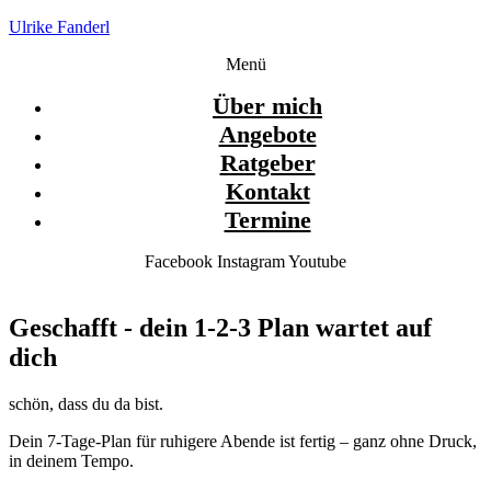
Ulrike Fanderl
Menü
Über mich
Angebote
Ratgeber
Kontakt
Termine
Facebook
Instagram
Youtube
Geschafft - dein 1-2-3 Plan wartet auf
dich
schön, dass du da bist.
Dein 7-Tage-Plan für ruhigere Abende ist fertig – ganz ohne Druck,
in deinem Tempo.