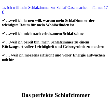
Ja, ich will mein Schlafzimmer zur Schlaf-Oase machen – für nur 17
€
✔
…weil ich lernen will, warum mein Schlafzimmer der
wichtigste Raum für mein Wohlbefinden ist
✔
…weil ich mich nach erholsamem Schlaf sehne
✔
…weil ich bereit bin, mein Schlafzimmer zu einem
Rückzugsort voller Leichtigkeit und Geborgenheit zu machen
✔
… weil ich morgens erfrischt und voller Energie aufwachen
möchte
Das perfekte Schlafzimmer