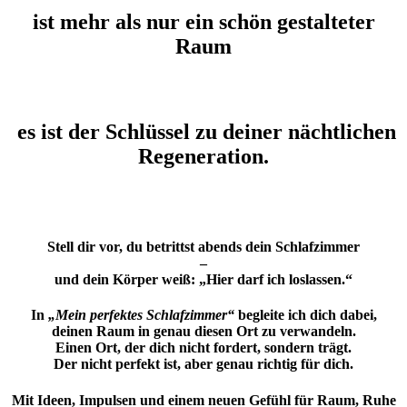
ist mehr als nur ein schön gestalteter
Raum
es ist der Schlüssel zu deiner nächtlichen
Regeneration.
Stell dir vor, du betrittst abends dein Schlafzimmer
–
und dein Körper weiß: „Hier darf ich loslassen.“
In
„Mein perfektes Schlafzimmer“
begleite ich dich dabei,
deinen Raum in genau diesen Ort zu verwandeln.
Einen Ort, der dich nicht fordert, sondern trägt.
Der nicht perfekt ist, aber genau richtig für dich.
Mit Ideen, Impulsen und einem neuen Gefühl für Raum, Ruhe